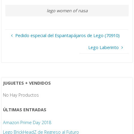
lego women of nasa
Pedido especial del Espantapájaros de Lego (70910)
Lego Laberinto
JUGUETES + VENDIDOS
No Hay Productos
ÚLTIMAS ENTRADAS
Amazon Prime Day 2018
Lego BrickHeadZ de Regreso al Futuro