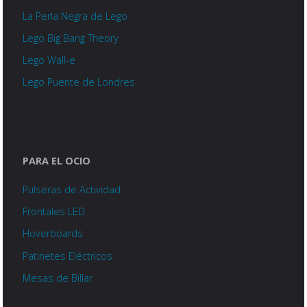
La Perla Negra de Lego
Lego Big Bang Theory
Lego Wall-e
Lego Puente de Londres
PARA EL OCIO
Pulseras de Actividad
Frontales LED
Hoverboards
Patinetes Eléctricos
Mesas de Billar