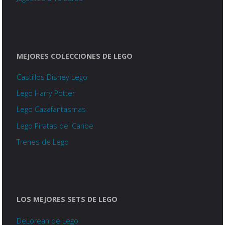
MEJORES COLECCIONES DE LEGO
Castillos Disney Lego
Lego Harry Potter
Lego Cazafantasmas
Lego Piratas del Caribe
Trenes de Lego
LOS MEJORES SETS DE LEGO
DeLorean de Lego